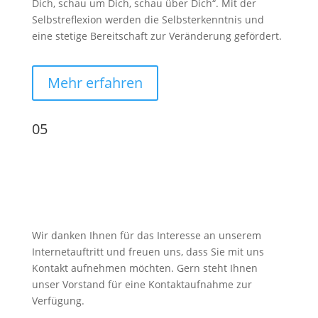
Dich, schau um Dich, schau über Dich“. Mit der
Selbstreflexion werden die Selbsterkenntnis und
eine stetige Bereitschaft zur Veränderung gefördert.
Mehr erfahren
05
Der nächste Schritt
Kontakt
Wir danken Ihnen für das Interesse an unserem
Internetauftritt und freuen uns, dass Sie mit uns
Kontakt aufnehmen möchten.
Gern steht Ihnen
unser Vorstand für eine Kontaktaufnahme zur
Verfügung.