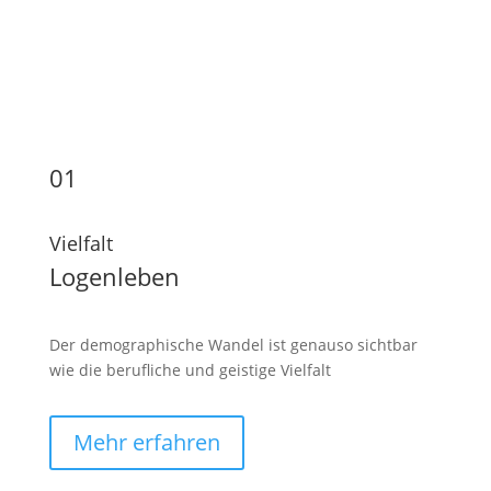
01
Vielfalt
Logenleben
Der demographische Wandel ist genauso sichtbar
wie die berufliche und geistige Vielfalt
Mehr erfahren