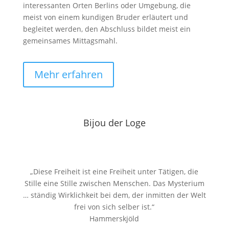
interessanten Orten Berlins oder Umgebung, die
meist von einem kundigen Bruder erläutert und
begleitet werden, den Abschluss bildet meist ein
gemeinsames Mittagsmahl.
Mehr erfahren
Bijou der Loge
„Diese Freiheit ist eine Freiheit unter Tätigen, die
Stille eine Stille zwischen Menschen. Das Mysterium
… ständig Wirklichkeit bei dem, der inmitten der Welt
frei von sich selber ist.“
Hammerskjöld