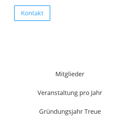
Kontakt
Mitglieder
Veranstaltung pro Jahr
Gründungsjahr Treue