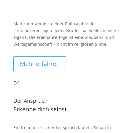
Philosophie
Man kann wenig zu einer Philosophie der
Freimaurerei sagen. Jeder Bruder hat vielleicht seine
eigene. Die Freimaurerloge ist eine Glaubens- und
Wertegemeinschaft – nicht im religiösen Sinne.
Mehr erfahren
04
Der Anspruch
Erkenne dich selbst
Ein freimaurerischer Leitspruch lautet: „Schau in