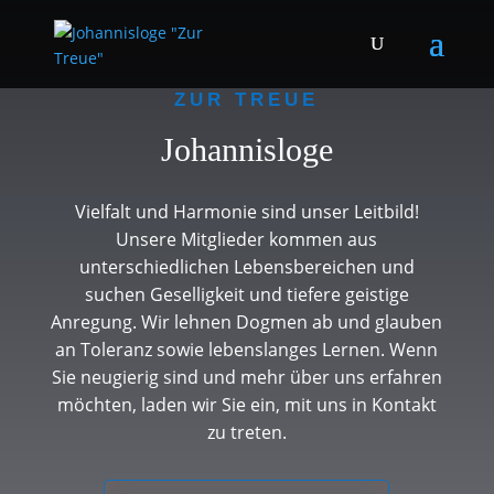
ZUR TREUE
Johannisloge
Vielfalt und Harmonie sind unser Leitbild!
Unsere Mitglieder kommen aus
unterschiedlichen Lebensbereichen und
suchen Geselligkeit und tiefere geistige
Anregung. Wir lehnen Dogmen ab und glauben
an Toleranz sowie lebenslanges Lernen. Wenn
Sie neugierig sind und mehr über uns erfahren
möchten, laden wir Sie ein, mit uns in Kontakt
zu treten.